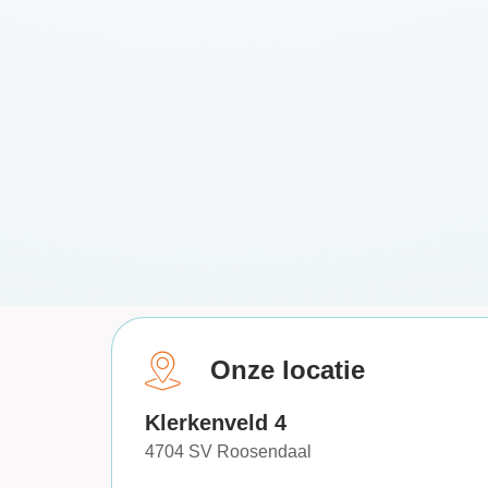
Onze locatie
Klerkenveld 4
4704 SV Roosendaal