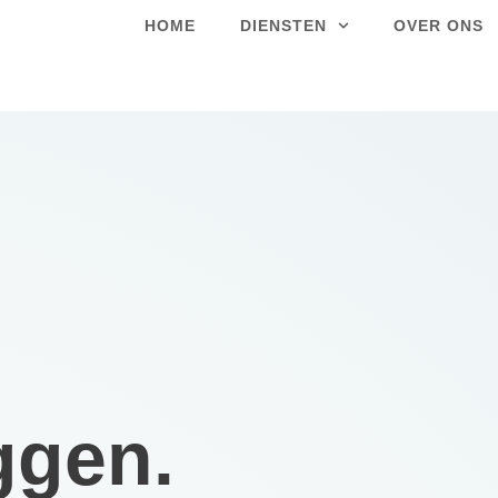
HOME
DIENSTEN
OVER ONS
ggen.