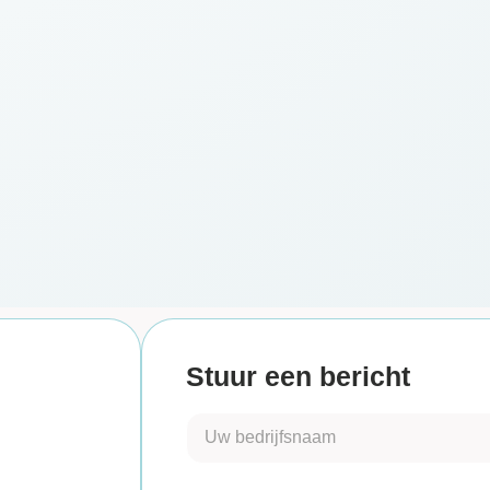
Stuur een bericht