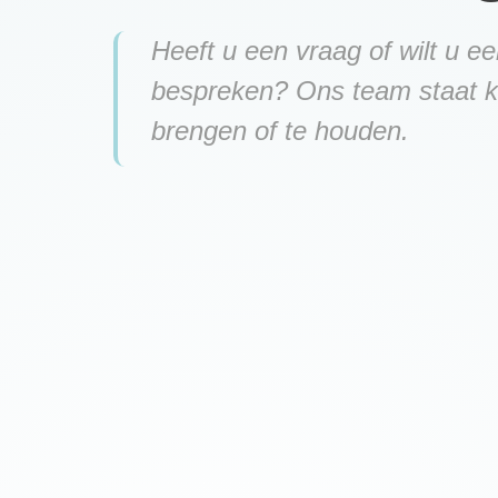
Heeft u een vraag of wilt u e
bespreken? Ons team staat k
brengen of te houden.