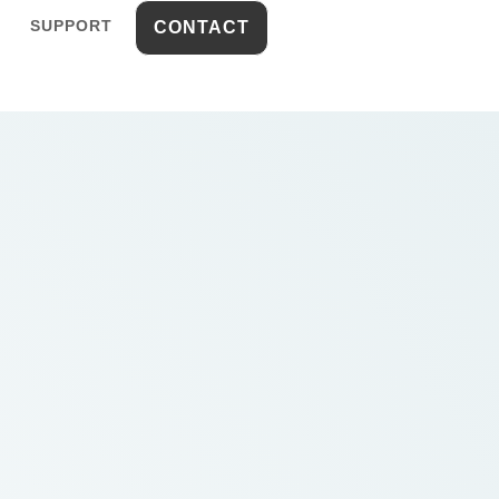
SUPPORT
CONTACT