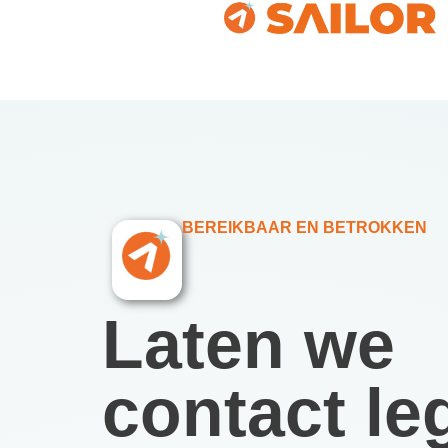
BEREIKBAAR EN BETROKKEN
Laten we
contact le