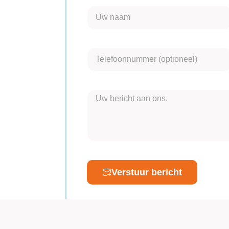
Verstuur bericht