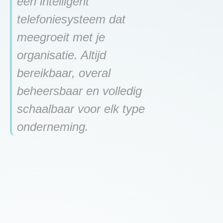
een intelligent
telefoniesysteem dat
meegroeit met je
organisatie. Altijd
bereikbaar, overal
beheersbaar en volledig
schaalbaar voor elk type
onderneming.