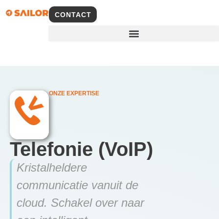
CONTACT
ONZE EXPERTISE
Telefonie (VoIP)
Kristalheldere
communicatie vanuit de
cloud. Schakel over naar