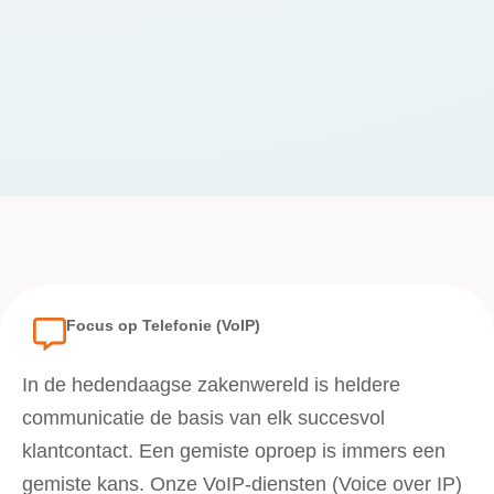
Focus op Telefonie (VoIP)
In de hedendaagse zakenwereld is heldere
communicatie de basis van elk succesvol
klantcontact. Een gemiste oproep is immers een
gemiste kans. Onze VoIP-diensten (Voice over IP)