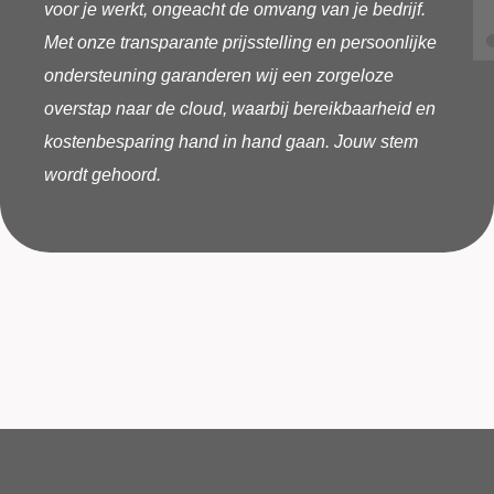
voor je werkt, ongeacht de omvang van je bedrijf.
Met onze transparante prijsstelling en persoonlijke
ondersteuning garanderen wij een zorgeloze
overstap naar de cloud, waarbij bereikbaarheid en
kostenbesparing hand in hand gaan. Jouw stem
wordt gehoord.