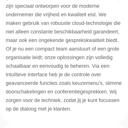
zijn speciaal ontworpen voor de moderne
ondernemer die vrijheid en kwaliteit eist. We
maken gebruik van robuuste cloud-technologie die
niet alleen constante beschikbaarheid garandeert,
maar ook een ongekende gesprekskwaliteit biedt.
Of je nu een compact team aanstuurt of een grote
organisatie leidt; onze oplossingen zijn volledig
schaalbaar en eenvoudig te beheren. Via een
intuïtieve interface heb je de controle over
geavanceerde functies zoals keuzemenu’s, slimme
doorschakelingen en conferentiegesprekken. Wij
zorgen voor de techniek, zodat jij je kunt focussen
op de dialoog met je klanten.