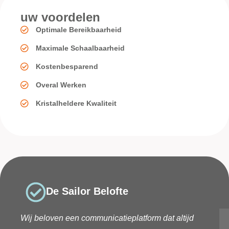
uw voordelen
Optimale Bereikbaarheid
Maximale Schaalbaarheid
Kostenbesparend
Overal Werken
Kristalheldere Kwaliteit
De Sailor Belofte
Wij beloven een communicatieplatform dat altijd