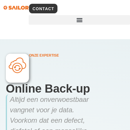
CONTACT
ONZE EXPERTISE
Online Back-up
Altijd een onverwoestbaar
vangnet voor je data.
Voorkom dat een defect,