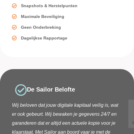
Snapshots & Herstelpunten
Maximale Beveiliging
Geen Onderbreking
Dagelijkse Rapportage
De Sailor Belofte
Wij beloven dat jouw digitale kapitaal veilig is, wat
er ook gebeurt. Wij bewaken je gegevens 24/7 en
garanderen dat er altijd een actuele kopie voor je
klaarstaat. Met Sailor aan boord vaar je met de