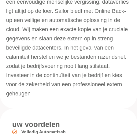
een eenvoudige menselijke vergissing; dataverlies
ligt altijd op de loer. Sailor biedt met Online Back-
up een veilige en automatische oplossing in de
cloud. Wij maken een exacte kopie van je cruciale
gegevens en slaan deze extern op in streng
beveiligde datacenters. In het geval van een
calamiteit herstellen we je bestanden razendsnel,
zodat je bedrijfsvoering nooit lang stilstaat.
Investeer in de continuïteit van je bedrijf en kies
voor de zekerheid van een professioneel extern
geheugen
uw voordelen
Volledig Automatisch