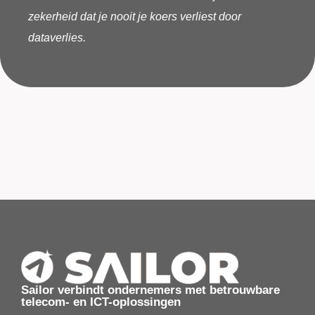
zekerheid dat je nooit je koers verliest door
dataverlies.
Sailor verbindt ondernemers met betrouwbare
telecom- en ICT-oplossingen