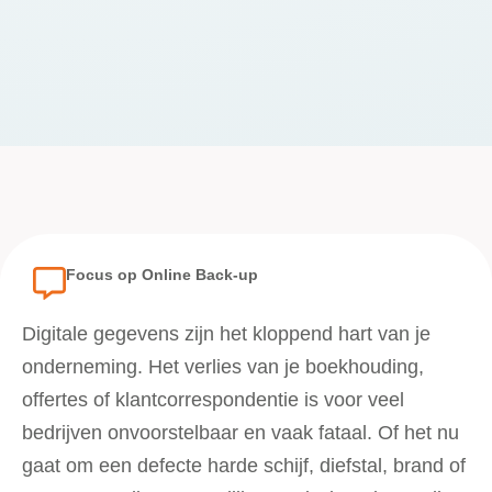
Focus op Online Back-up
Digitale gegevens zijn het kloppend hart van je
onderneming. Het verlies van je boekhouding,
offertes of klantcorrespondentie is voor veel
bedrijven onvoorstelbaar en vaak fataal. Of het nu
gaat om een defecte harde schijf, diefstal, brand of